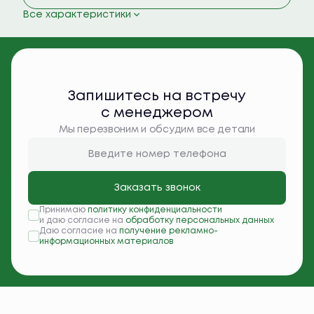
Все характеристики
Запишитесь на встречу
с менеджером
Мы перезвоним и обсудим все детали
Заказать звонок
Принимаю
политику конфиденциальности
и даю согласие на
обработку персональных данных
Даю согласие на
получение рекламно-
информационных материалов