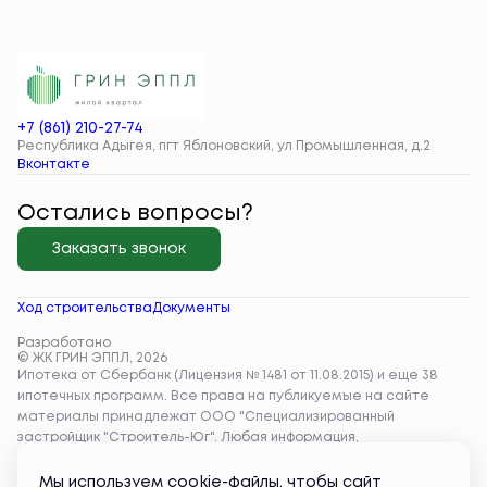
+7 (861) 210-27-74
Республика Адыгея, пгт Яблоновский, ул Промышленная, д.2
Вконтакте
Остались вопросы?
Заказать звонок
Ход строительства
Документы
Разработано
© ЖК ГРИН ЭППЛ, 2026
Мы используем cookie-файлы, чтобы сайт