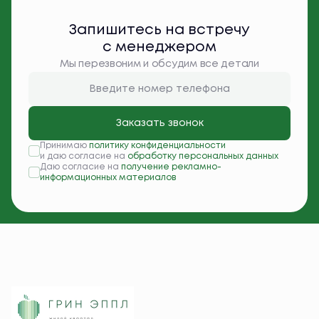
Запишитесь на встречу
с менеджером
Мы перезвоним и обсудим все детали
Заказать звонок
Принимаю
политику конфиденциальности
и даю согласие на
обработку персональных данных
Даю согласие на
получение рекламно-
информационных материалов