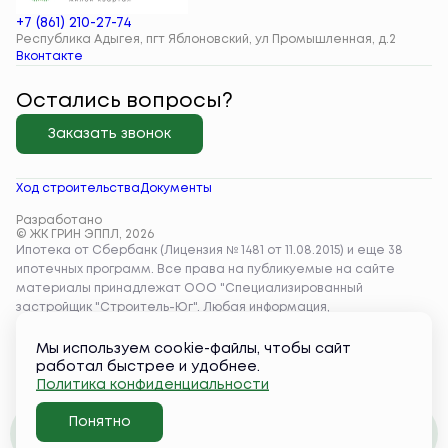
+7 (861) 210-27-74
Республика Адыгея, пгт Яблоновский, ул Промышленная, д.2
Вконтакте
Остались вопросы?
Заказать звонок
Ход строительства
Документы
Разработано
© ЖК ГРИН ЭППЛ, 2026
Мы используем cookie-файлы, чтобы сайт
работал быстрее и удобнее.
Политика конфиденциальности
Понятно
Забронировать