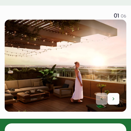
01
06