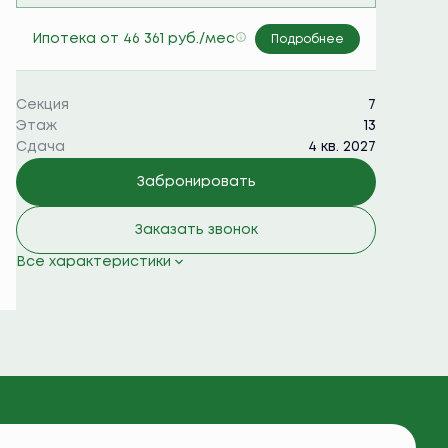
Семейная ипотека 6%
Ипотека
от 46 361 руб./мес
Подробнее
Секция
7
Этаж
13
Сдача
4 кв. 2027
Забронировать
Заказать звонок
Все характеристики