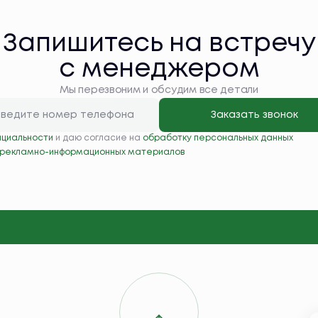
Запишитесь на встречу
с менеджером
Мы перезвоним и обсудим все детали
Заказать звонок
нциальности
и даю согласие на
обработку персональных данных
 рекламно-информационных материалов