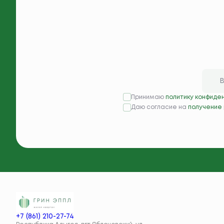
Принимаю
политику конфиде
Даю согласие на
получение
+7 (861) 210-27-74