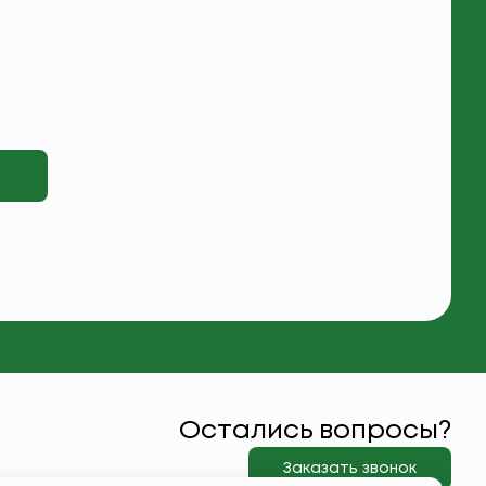
Остались вопросы?
Заказать звонок