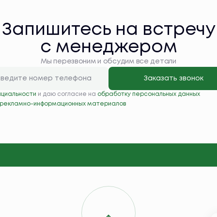
Запишитесь на встречу
с менеджером
Мы перезвоним и обсудим все детали
Заказать звонок
нциальности
и даю согласие на
обработку персональных данных
 рекламно-информационных материалов