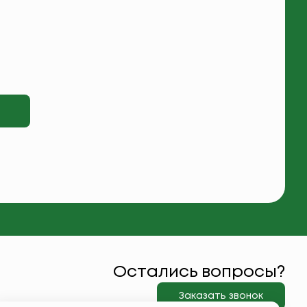
Остались вопросы?
Заказать звонок