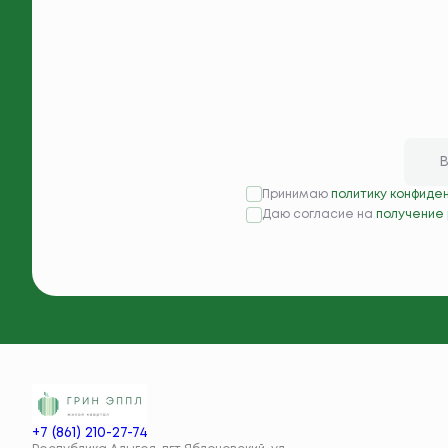
Принимаю
политику конфиде
Даю согласие на
получение
+7 (861) 210-27-74