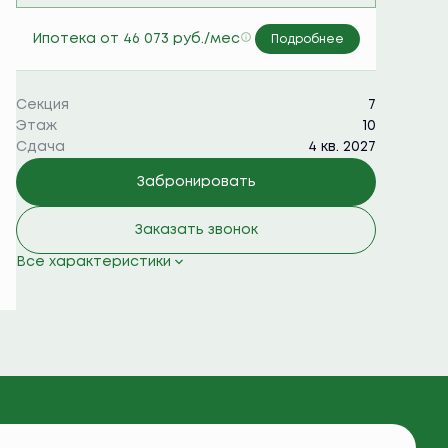
Семейная ипотека 6%
Ипотека
от 46 073 руб./мес
Подробнее
Секция
7
Этаж
10
Сдача
4 кв. 2027
Забронировать
Заказать звонок
Все характеристики