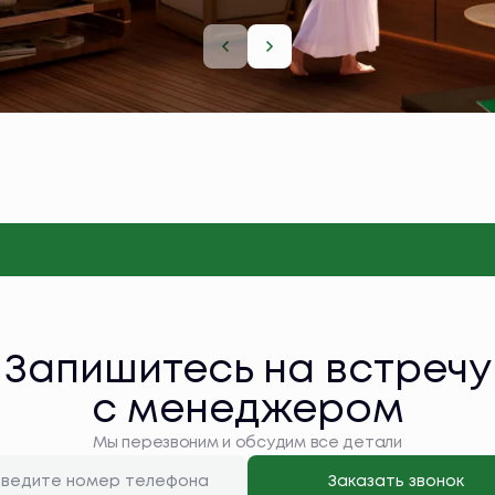
Запишитесь на встречу
с менеджером
Мы перезвоним и обсудим все детали
Заказать звонок