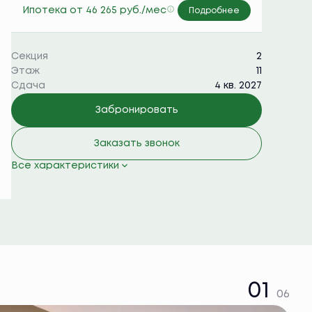
Ипотека
от 46 265 руб./мес
Подробнее
Секция
2
Этаж
11
Сдача
4 кв. 2027
Забронировать
Заказать звонок
Все характеристики
01
06