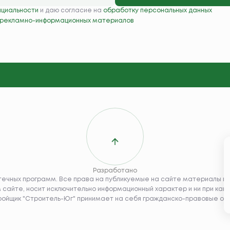
нциальности
и даю согласие на
обработку персональных данных
 рекламно-информационных материалов
Разработано