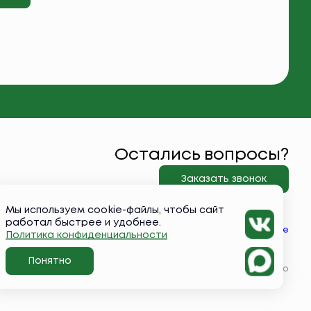
Остались вопросы?
Заказать звонок
Мы используем cookie-файлы, чтобы сайт
работал быстрее и удобнее.
Вконтакте
Политика конфиденциальности
Понятно