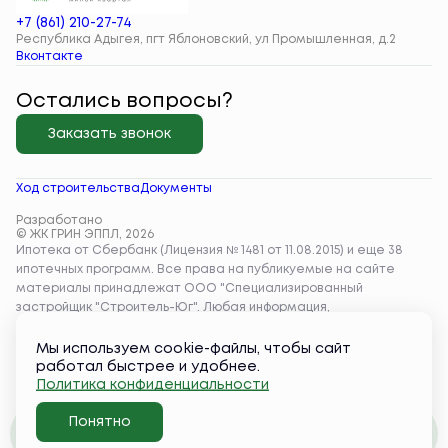
+7 (861) 210-27-74
Республика Адыгея, пгт Яблоновский, ул Промышленная, д.2
Вконтакте
Остались вопросы?
Заказать звонок
Ход строительства
Документы
Разработано
© ЖК ГРИН ЭППЛ, 2026
Мы используем cookie-файлы, чтобы сайт
работал быстрее и удобнее.
Политика конфиденциальности
Понятно
Забронировать