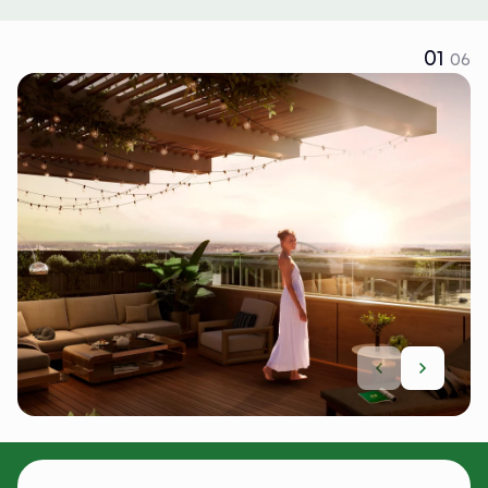
01
06