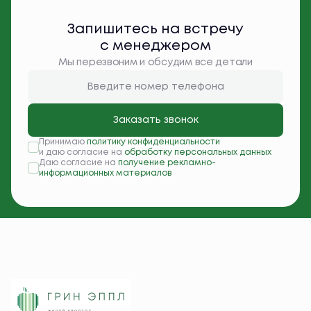
Запишитесь на встречу
с менеджером
Мы перезвоним и обсудим все детали
Заказать звонок
Принимаю
политику конфиденциальности
и даю согласие на
обработку персональных данных
Даю согласие на
получение рекламно-
информационных материалов