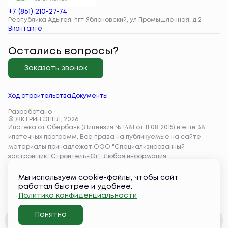
+7 (861) 210-27-74
Республика Адыгея, пгт Яблоновский, ул Промышленная, д.2
Вконтакте
Остались вопросы?
Заказать звонок
Ход строительства
Документы
Разработано
© ЖК ГРИН ЭППЛ, 2026
Мы используем cookie-файлы, чтобы сайт
работал быстрее и удобнее.
Политика конфиденциальности
Понятно
Забронировать