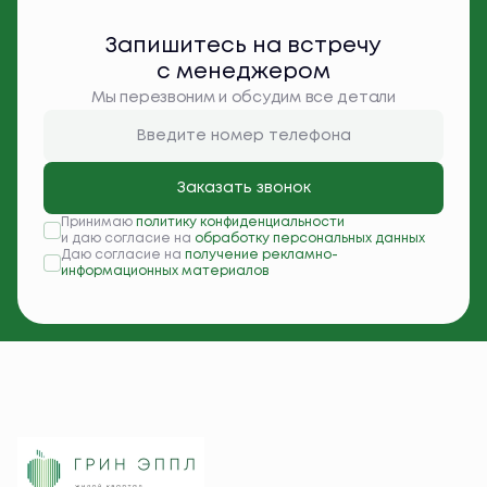
Запишитесь на встречу
с менеджером
Мы перезвоним и обсудим все детали
Заказать звонок
Принимаю
политику конфиденциальности
и даю согласие на
обработку персональных данных
Даю согласие на
получение рекламно-
информационных материалов