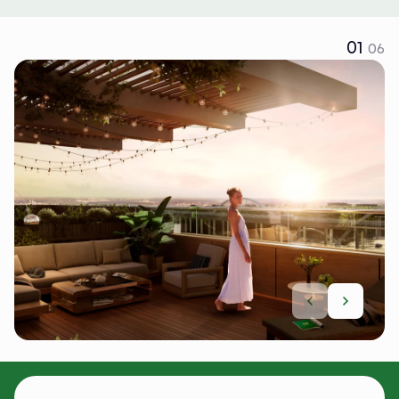
01
06