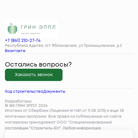
+7 (861) 210-27-74
Республика Адыгея, пгт Яблоновский, ул Промышленная, д.2
Вконтакте
Остались вопросы?
Заказать звонок
Ход строительства
Документы
Разработано
© ЖК ГРИН ЭППЛ, 2026