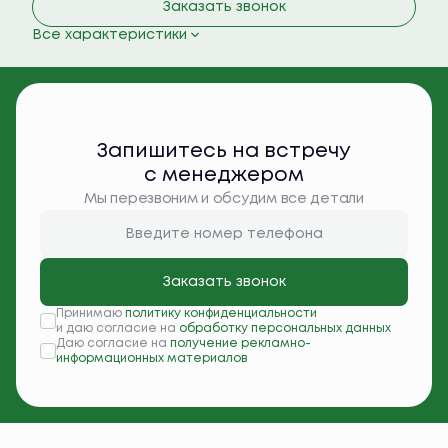
Заказать звонок
Все характеристики
Запишитесь на встречу
с менеджером
Мы перезвоним и обсудим все детали
Заказать звонок
Принимаю
политику конфиденциальности
и даю согласие на
обработку персональных данных
Даю согласие на
получение рекламно-
информационных материалов