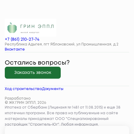
+7 (861) 210-27-74
Республика Адыгея, пгт Яблоновский, ул Промышленная, д.2
Вконтакте
Остались вопросы?
Заказать звонок
Ход строительства
Документы
Разработано
© ЖК ГРИН ЭППЛ, 2026