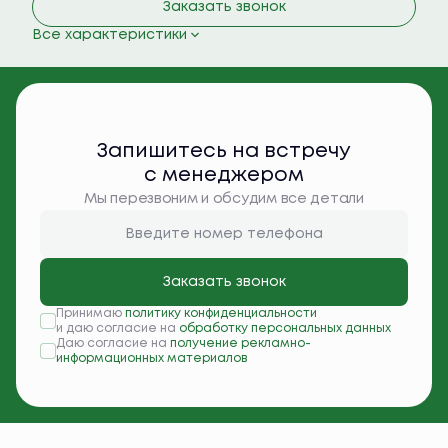
Заказать звонок
Все характеристики
Запишитесь на встречу
с менеджером
Мы перезвоним и обсудим все детали
Заказать звонок
Принимаю
политику конфиденциальности
и даю согласие на
обработку персональных данных
Даю согласие на
получение рекламно-
информационных материалов