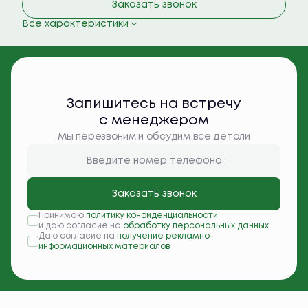
Заказать звонок
Все характеристики
Запишитесь на встречу
с менеджером
Мы перезвоним и обсудим все детали
Заказать звонок
Принимаю
политику конфиденциальности
и даю согласие на
обработку персональных данных
Даю согласие на
получение рекламно-
информационных материалов