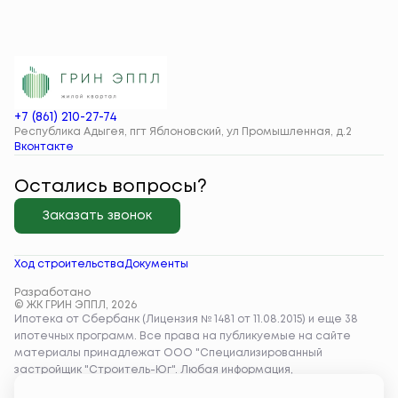
+7 (861) 210-27-74
Республика Адыгея, пгт Яблоновский, ул Промышленная, д.2
Вконтакте
Остались вопросы?
Заказать звонок
Ход строительства
Документы
Разработано
© ЖК ГРИН ЭППЛ, 2026