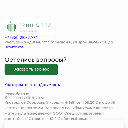
+7 (861) 210-27-74
Республика Адыгея, пгт Яблоновский, ул Промышленная, д.2
Вконтакте
Остались вопросы?
Заказать звонок
Ход строительства
Документы
Разработано
© ЖК ГРИН ЭППЛ, 2026