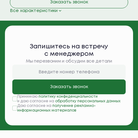
Заказать звонок
Все характеристики
Запишитесь на встречу
с менеджером
Мы перезвоним и обсудим все детали
Заказать звонок
Принимаю
политику конфиденциальности
и даю согласие на
обработку персональных данных
Даю согласие на
получение рекламно-
информационных материалов