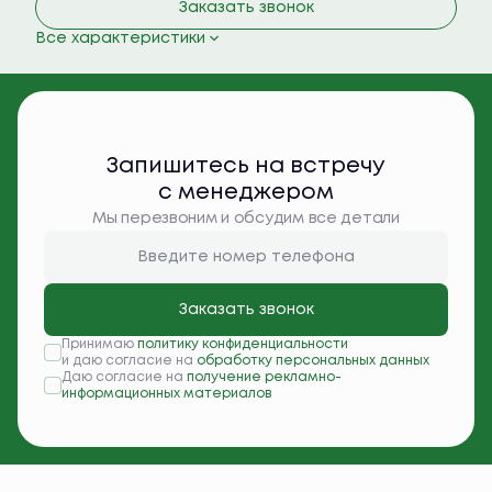
Заказать звонок
Все характеристики
Запишитесь на встречу
с менеджером
Мы перезвоним и обсудим все детали
Заказать звонок
Принимаю
политику конфиденциальности
и даю согласие на
обработку персональных данных
Даю согласие на
получение рекламно-
информационных материалов