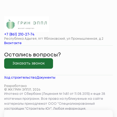
+7 (861) 210-27-74
Республика Адыгея, пгт Яблоновский, ул Промышленная, д.2
Вконтакте
Остались вопросы?
Заказать звонок
Ход строительства
Документы
Разработано
© ЖК ГРИН ЭППЛ, 2026