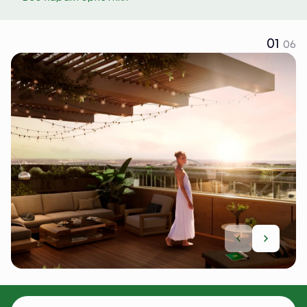
01
06