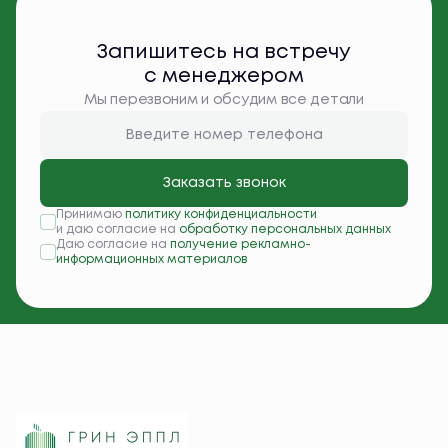
Запишитесь на встречу
с менеджером
Мы перезвоним и обсудим все детали
Заказать звонок
Принимаю
политику конфиденциальности
и даю согласие на
обработку персональных данных
Даю согласие на
получение рекламно-
информационных материалов