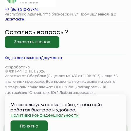
+7 (861) 210-27-74
Республика Адыгея, пгт Яблоновский, ул Промышленная, д.2
Вконтакте
Остались вопросы?
Заказать звонок
Ход строительства
Документы
Разработано
© ЖК ГРИН ЭППЛ, 2026
Мы используем cookie-файлы, чтобы сайт
работал быстрее и удобнее.
Политика конфиденциальности
Понятно
Забронировать