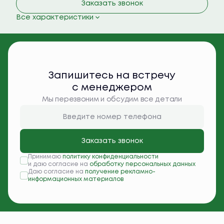
Заказать звонок
Все характеристики
Запишитесь на встречу
с менеджером
Мы перезвоним и обсудим все детали
Заказать звонок
Принимаю
политику конфиденциальности
и даю согласие на
обработку персональных данных
Даю согласие на
получение рекламно-
информационных материалов