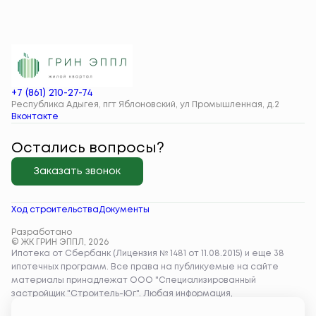
+7 (861) 210-27-74
Республика Адыгея, пгт Яблоновский, ул Промышленная, д.2
Вконтакте
Остались вопросы?
Заказать звонок
Ход строительства
Документы
Разработано
© ЖК ГРИН ЭППЛ, 2026