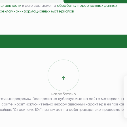
нциальности
и даю согласие на
обработку персональных данных
 рекламно-информационных материалов
Разработано