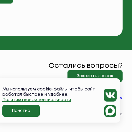
Остались вопросы?
Заказать звонок
Мы используем cookie-файлы, чтобы сайт
работал быстрее и удобнее.
Вконтакте
Политика конфиденциальности
Понятно