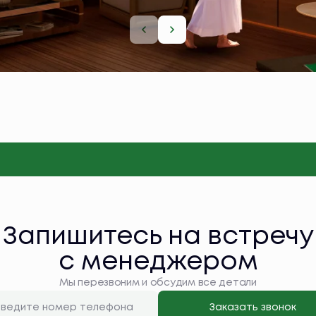
Запишитесь на встречу
с менеджером
Мы перезвоним и обсудим все детали
Заказать звонок