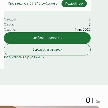
Ипотека
от 37 243 руб./мес
Подробнее
Секция
7
Этаж
5
Сдача
4 кв. 2027
Забронировать
Заказать звонок
Все характеристики
01
06