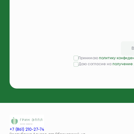
Принимаю
политику конфиде
Даю согласие на
получение
+7 (861) 210-27-74