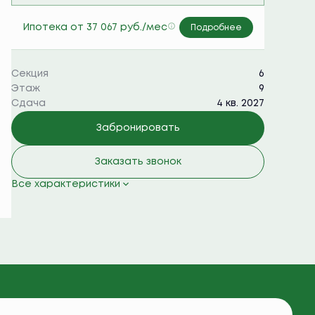
Семейная ипотека 6%
Ипотека
от 37 067 руб./мес
Подробнее
Секция
6
Этаж
9
Сдача
4 кв. 2027
Забронировать
Заказать звонок
Все характеристики