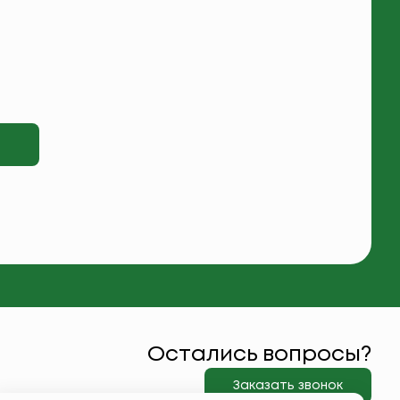
Остались вопросы?
Заказать звонок