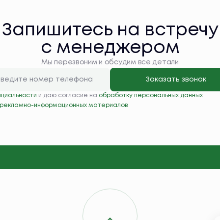
Запишитесь на встречу
с менеджером
Мы перезвоним и обсудим все детали
Заказать звонок
нциальности
и даю согласие на
обработку персональных данных
 рекламно-информационных материалов