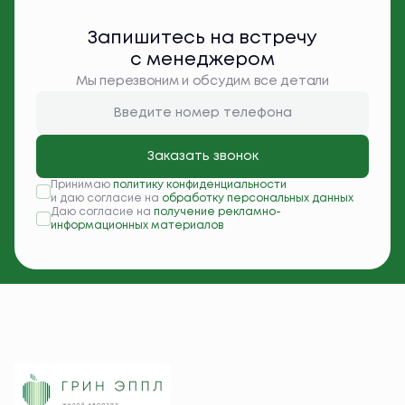
Запишитесь на встречу
с менеджером
Мы перезвоним и обсудим все детали
Заказать звонок
Принимаю
политику конфиденциальности
и даю согласие на
обработку персональных данных
Даю согласие на
получение рекламно-
информационных материалов