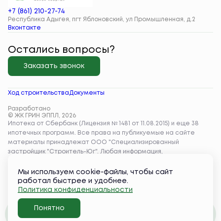
+7 (861) 210-27-74
Республика Адыгея, пгт Яблоновский, ул Промышленная, д.2
Вконтакте
Остались вопросы?
Заказать звонок
Ход строительства
Документы
Разработано
© ЖК ГРИН ЭППЛ, 2026
Мы используем cookie-файлы, чтобы сайт
работал быстрее и удобнее.
Политика конфиденциальности
Понятно
Забронировать