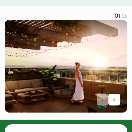
01
06