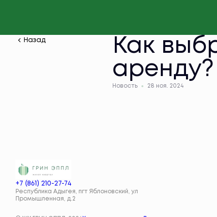
Как выбр
Назад
аренду?
Новость
28 ноя. 2024
+7 (861) 210-27-74
Республика Адыгея, пгт Яблоновский, ул
Промышленная, д.2