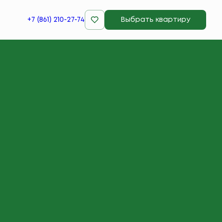
+7 (861) 210-27-74
Выбрать квартиру