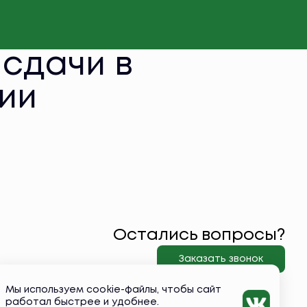
 сдачи в
ии
Остались вопросы?
Заказать звонок
Мы используем cookie-файлы, чтобы сайт
работал быстрее и удобнее.