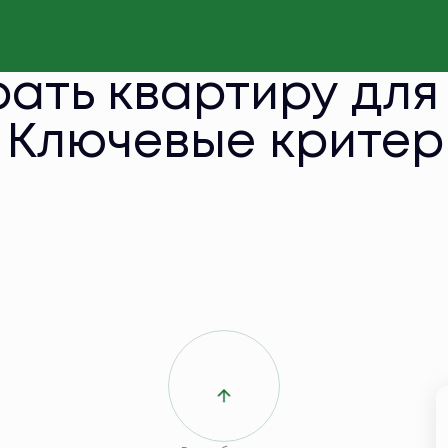
ать квартиру для
 Ключевые критер