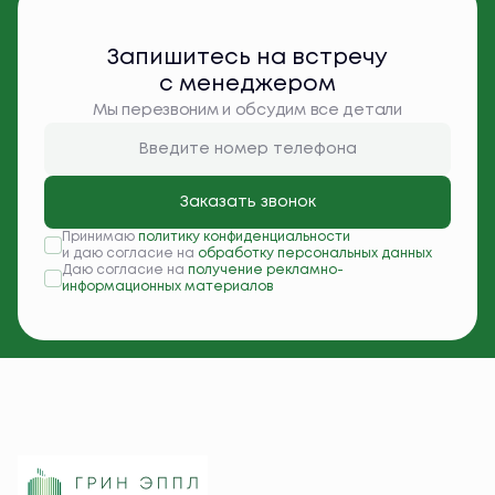
Запишитесь на встречу
с менеджером
Мы перезвоним и обсудим все детали
Заказать звонок
Принимаю
политику конфиденциальности
и даю согласие на
обработку персональных данных
Даю согласие на
получение рекламно-
информационных материалов