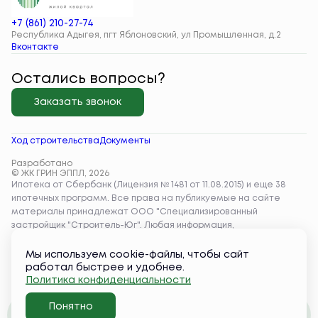
+7 (861) 210-27-74
Республика Адыгея, пгт Яблоновский, ул Промышленная, д.2
Вконтакте
Остались вопросы?
Заказать звонок
Ход строительства
Документы
Разработано
© ЖК ГРИН ЭППЛ, 2026
Мы используем cookie-файлы, чтобы сайт
работал быстрее и удобнее.
Политика конфиденциальности
Понятно
Забронировать