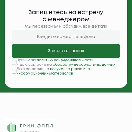
Запишитесь на встречу
с менеджером
Мы перезвоним и обсудим все детали
Заказать звонок
Принимаю
политику конфиденциальности
и даю согласие на
обработку персональных данных
Даю согласие на
получение рекламно-
информационных материалов