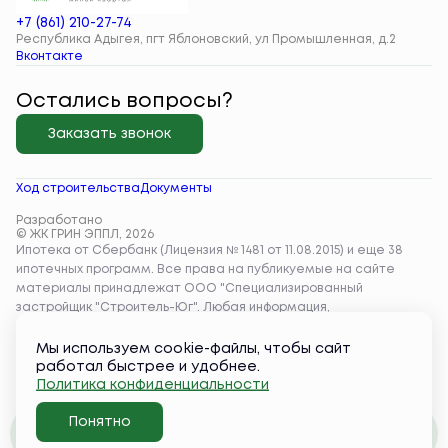
+7 (861) 210-27-74
Республика Адыгея, пгт Яблоновский, ул Промышленная, д.2
Вконтакте
Остались вопросы?
Заказать звонок
Ход строительства
Документы
Разработано
© ЖК ГРИН ЭППЛ, 2026
Мы используем cookie-файлы, чтобы сайт
работал быстрее и удобнее.
Политика конфиденциальности
Понятно
Забронировать