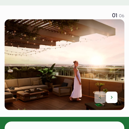
01
06