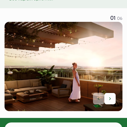
01
06