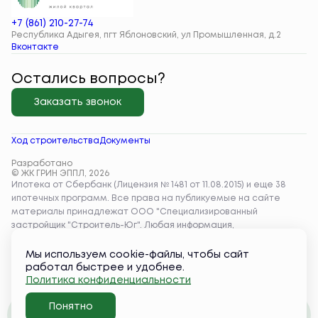
+7 (861) 210-27-74
Республика Адыгея, пгт Яблоновский, ул Промышленная, д.2
Вконтакте
Остались вопросы?
Заказать звонок
Ход строительства
Документы
Разработано
© ЖК ГРИН ЭППЛ, 2026
Мы используем cookie-файлы, чтобы сайт
работал быстрее и удобнее.
Политика конфиденциальности
Понятно
Забронировать