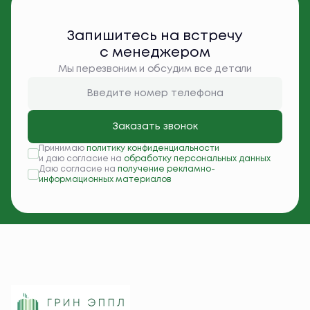
Запишитесь на встречу
с менеджером
Мы перезвоним и обсудим все детали
Заказать звонок
Принимаю
политику конфиденциальности
и даю согласие на
обработку персональных данных
Даю согласие на
получение рекламно-
информационных материалов