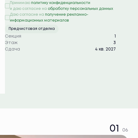
Принимаю
политику конфиденциальности
и даю согласие на
обработку персональных данных
Даю согласие на
получение рекламно-
информационных материалов
Предчистовая отделка
Секция
1
Этаж
3
Сдача
4 кв. 2027
01
06