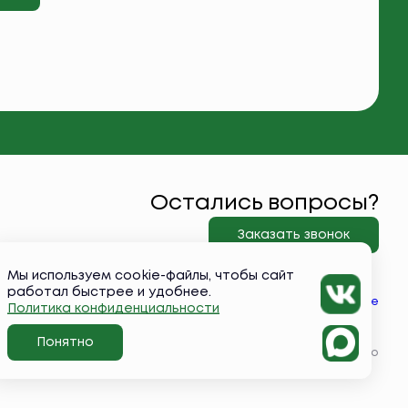
Остались вопросы?
Заказать звонок
Мы используем cookie-файлы, чтобы сайт
работал быстрее и удобнее.
Вконтакте
Политика конфиденциальности
Понятно