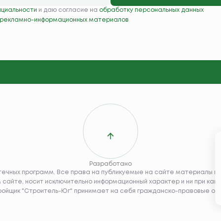
нциальности
и даю согласие на
обработку персональных данных
 рекламно-информационных материалов
Разработано