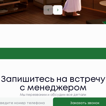
Запишитесь на встречу
с менеджером
Мы перезвоним и обсудим все детали
Заказать звонок