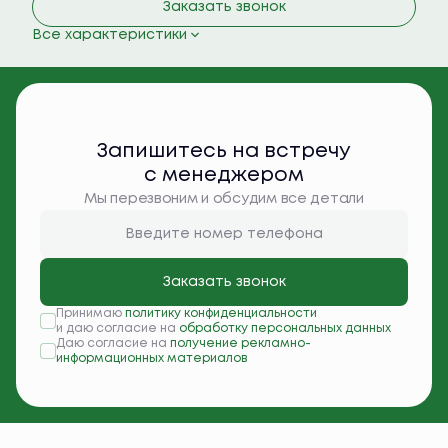
Заказать звонок
Все характеристики
Запишитесь на встречу
с менеджером
Мы перезвоним и обсудим все детали
Заказать звонок
Принимаю
политику конфиденциальности
и даю согласие на
обработку персональных данных
Даю согласие на
получение рекламно-
информационных материалов