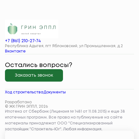
+7 (861) 210-27-74
Республика Адыгея, пгт Яблоновский, ул Промышленная, д.2
Вконтакте
Остались вопросы?
Заказать звонок
Ход строительства
Документы
Разработано
© ЖК ГРИН ЭППЛ, 2026