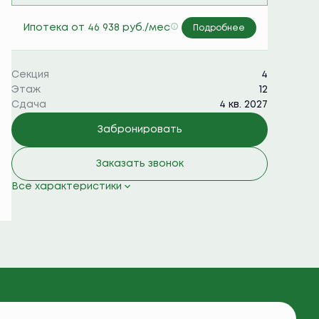
Семейная ипотека 6%
Ипотека
от 46 938 руб./мес
Подробнее
Секция
4
Этаж
12
Сдача
4 кв. 2027
Забронировать
Заказать звонок
Все характеристики