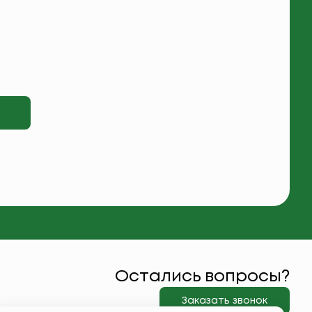
Остались вопросы?
Заказать звонок