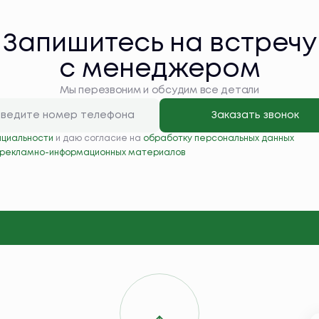
Запишитесь на встречу
с менеджером
Мы перезвоним и обсудим все детали
Заказать звонок
нциальности
и даю согласие на
обработку персональных данных
 рекламно-информационных материалов