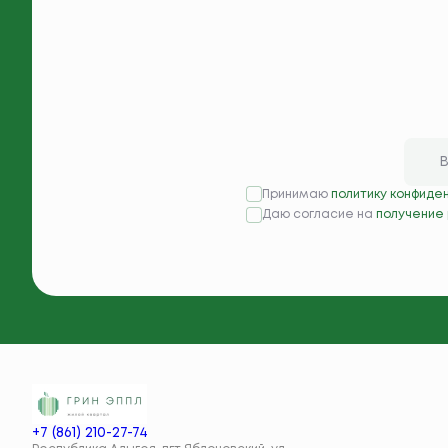
Принимаю
политику конфиде
Даю согласие на
получение
+7 (861) 210-27-74