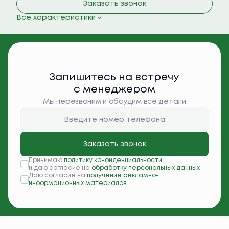
Заказать звонок
Все характеристики
Запишитесь на встречу
с менеджером
Мы перезвоним и обсудим все детали
Заказать звонок
Принимаю
политику конфиденциальности
и даю согласие на
обработку персональных данных
Даю согласие на
получение рекламно-
информационных материалов