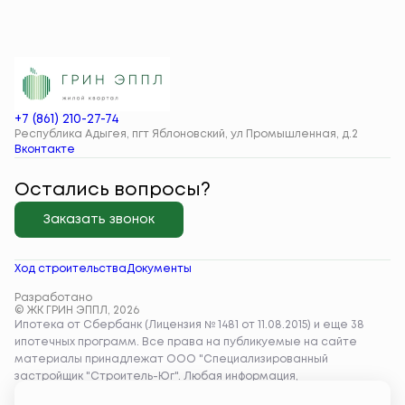
+7 (861) 210-27-74
Республика Адыгея, пгт Яблоновский, ул Промышленная, д.2
Вконтакте
Остались вопросы?
Заказать звонок
Ход строительства
Документы
Разработано
© ЖК ГРИН ЭППЛ, 2026