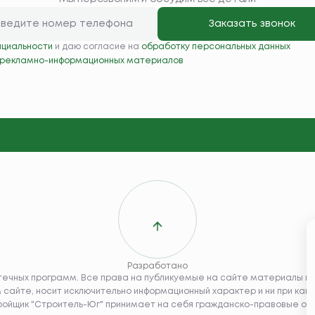
Заказать звонок
нциальности
и даю согласие на
обработку персональных данных
 рекламно-информационных материалов
Разработано