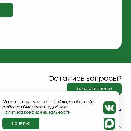
Остались вопросы?
Заказать звонок
Мы используем cookie-файлы, чтобы сайт
работал быстрее и удобнее.
Вконтакте
Политика конфиденциальности
Понятно