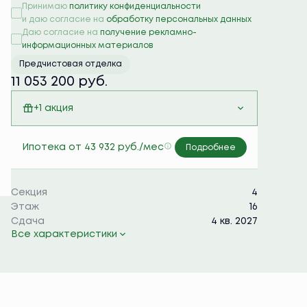
Принимаю
политику конфиденциальности
и даю согласие на
обработку персональных данных
Даю согласие на
получение рекламно-
информационных материалов
Предчистовая отделка
11 053 200 руб.
+1 акция
Семейная ипотека 6%
Ипотека
от 43 932 руб./мес
Подробнее
Секция
4
Этаж
16
Сдача
4 кв. 2027
Все характеристики