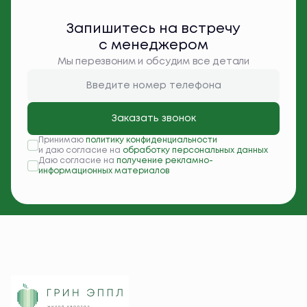
Запишитесь на встречу
с менеджером
Мы перезвоним и обсудим все детали
Заказать звонок
Принимаю
политику конфиденциальности
и даю согласие на
обработку персональных данных
Даю согласие на
получение рекламно-
информационных материалов