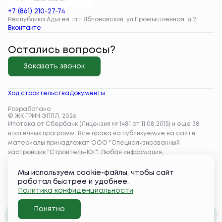
+7 (861) 210-27-74
Республика Адыгея, пгт Яблоновский, ул Промышленная, д.2
Вконтакте
Остались вопросы?
Заказать звонок
Ход строительства
Документы
Разработано
© ЖК ГРИН ЭППЛ, 2026
Мы используем cookie-файлы, чтобы сайт
работал быстрее и удобнее.
Политика конфиденциальности
Понятно
Забронировать