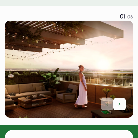
01
06