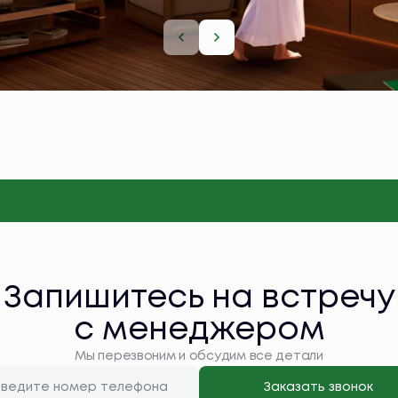
Запишитесь на встречу
с менеджером
Мы перезвоним и обсудим все детали
Заказать звонок