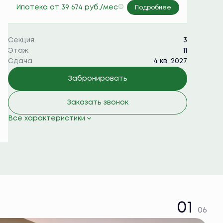
Ипотека
от 39 674 руб./мес
Подробнее
Секция
3
Этаж
11
Сдача
4 кв. 2027
Забронировать
Заказать звонок
Все характеристики
01
06