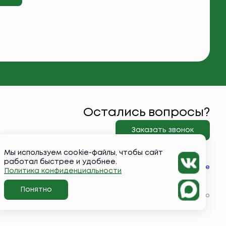
Остались вопросы?
Заказать звонок
Мы используем cookie-файлы, чтобы сайт
работал быстрее и удобнее.
Вконтакте
Политика конфиденциальности
Понятно