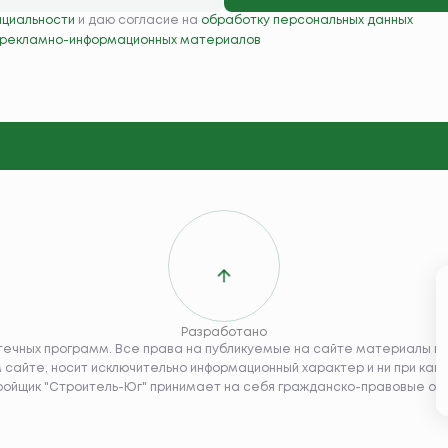
нциальности
и даю согласие на
обработку персональных данных
 рекламно-информационных материалов
Разработано