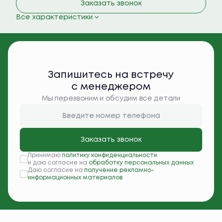
Заказать звонок
Все характеристики
Запишитесь на встречу
с менеджером
Мы перезвоним и обсудим все детали
Заказать звонок
Принимаю
политику конфиденциальности
и даю согласие на
обработку персональных данных
Даю согласие на
получение рекламно-
информационных материалов