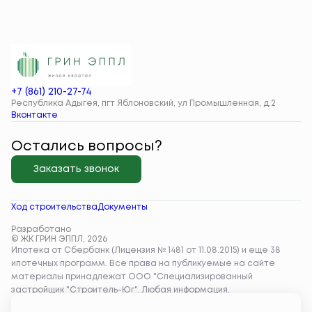
+7 (861) 210-27-74
Республика Адыгея, пгт Яблоновский, ул Промышленная, д.2
Вконтакте
Остались вопросы?
Заказать звонок
Ход строительства
Документы
Разработано
© ЖК ГРИН ЭППЛ, 2026