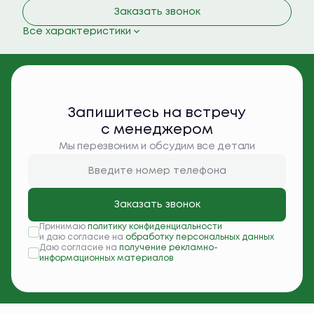
Заказать звонок
Все характеристики
Запишитесь на встречу
с менеджером
Мы перезвоним и обсудим все детали
Заказать звонок
Принимаю
политику конфиденциальности
и даю согласие на
обработку персональных данных
Даю согласие на
получение рекламно-
информационных материалов