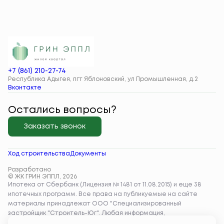
+7 (861) 210-27-74
Республика Адыгея, пгт Яблоновский, ул Промышленная, д.2
Вконтакте
Остались вопросы?
Заказать звонок
Ход строительства
Документы
Разработано
© ЖК ГРИН ЭППЛ, 2026