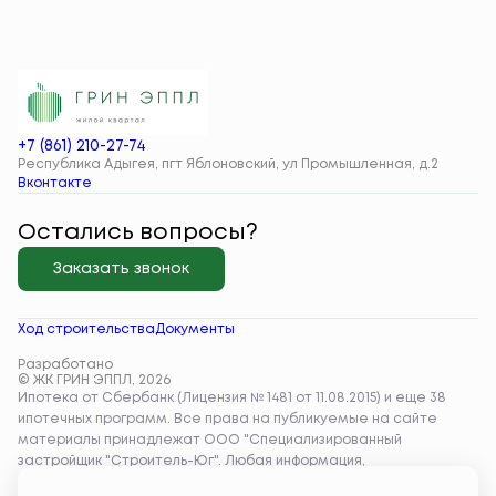
+7 (861) 210-27-74
Республика Адыгея, пгт Яблоновский, ул Промышленная, д.2
Вконтакте
Остались вопросы?
Заказать звонок
Ход строительства
Документы
Разработано
© ЖК ГРИН ЭППЛ, 2026