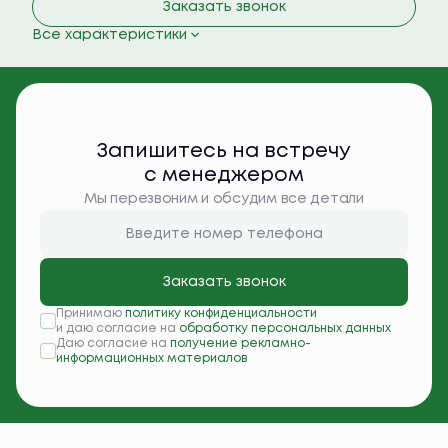
Заказать звонок
Все характеристики
Запишитесь на встречу
с менеджером
Мы перезвоним и обсудим все детали
Заказать звонок
Принимаю
политику конфиденциальности
и даю согласие на
обработку персональных данных
Даю согласие на
получение рекламно-
информационных материалов