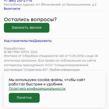
+7 (861) 210-27-74
Республика Адыгея, пгт Яблоновский, ул Промышленная, д.2
Вконтакте
Остались вопросы?
Заказать звонок
Ход строительства
Документы
Разработано
© ЖК ГРИН ЭППЛ, 2026
Мы используем cookie-файлы, чтобы сайт
работал быстрее и удобнее.
Политика конфиденциальности
Понятно