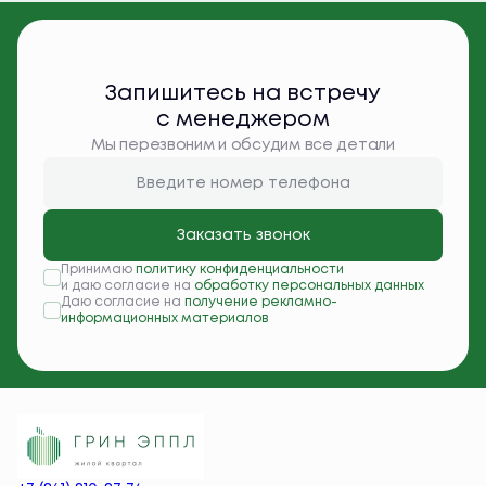
Запишитесь на встречу
с менеджером
Мы перезвоним и обсудим все детали
Заказать звонок
Принимаю
политику конфиденциальности
и даю согласие на
обработку персональных данных
Даю согласие на
получение рекламно-
информационных материалов