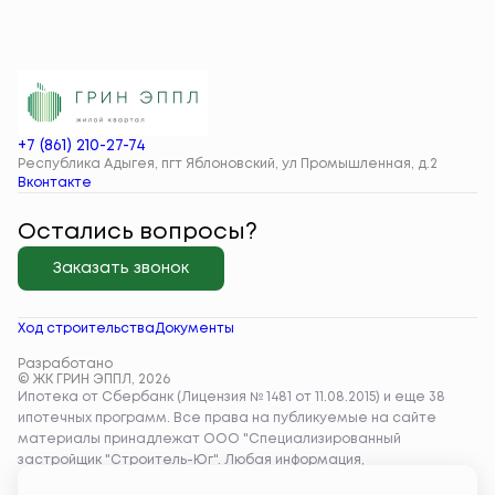
+7 (861) 210-27-74
Республика Адыгея, пгт Яблоновский, ул Промышленная, д.2
Вконтакте
Остались вопросы?
Заказать звонок
Ход строительства
Документы
Разработано
© ЖК ГРИН ЭППЛ, 2026