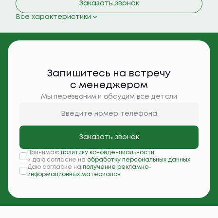
Заказать звонок
Все характеристики
Запишитесь на встречу
с менеджером
Мы перезвоним и обсудим все детали
Заказать звонок
Принимаю
политику конфиденциальности
и даю согласие на
обработку персональных данных
Даю согласие на
получение рекламно-
информационных материалов