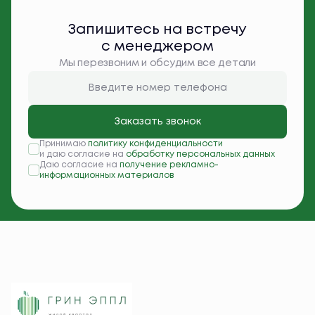
Запишитесь на встречу
с менеджером
Мы перезвоним и обсудим все детали
Заказать звонок
Принимаю
политику конфиденциальности
и даю согласие на
обработку персональных данных
Даю согласие на
получение рекламно-
информационных материалов