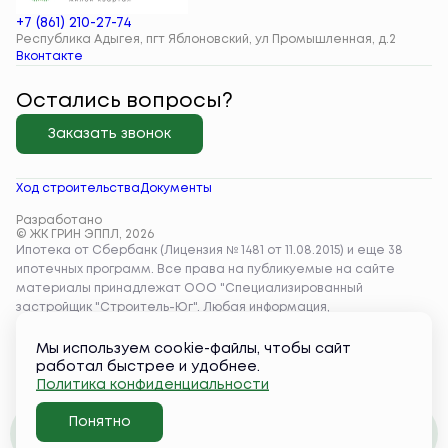
+7 (861) 210-27-74
Республика Адыгея, пгт Яблоновский, ул Промышленная, д.2
Вконтакте
Остались вопросы?
Заказать звонок
Ход строительства
Документы
Разработано
© ЖК ГРИН ЭППЛ, 2026
Мы используем cookie-файлы, чтобы сайт
работал быстрее и удобнее.
Политика конфиденциальности
Понятно
Забронировать