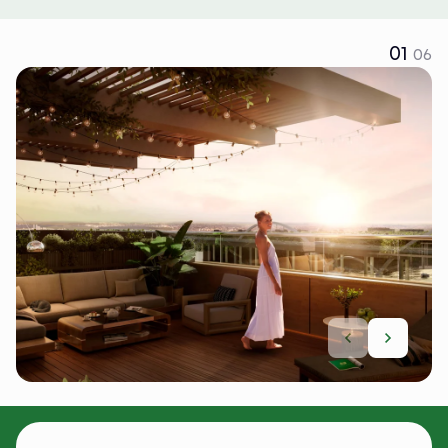
01
06