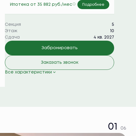
Ипотека
от 35 882 руб./мес
Подробнее
Секция
5
Этаж
10
Сдача
4 кв. 2027
Забронировать
Заказать звонок
Все характеристики
01
06