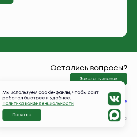
Остались вопросы?
Заказать звонок
Мы используем cookie-файлы, чтобы сайт
работал быстрее и удобнее.
Вконтакте
Политика конфиденциальности
Понятно