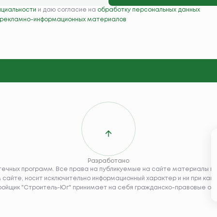
нциальности
и даю согласие на
обработку персональных данных
 рекламно-информационных материалов
Разработано