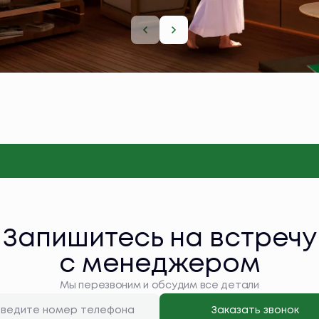
Запишитесь на встречу
с менеджером
Мы перезвоним и обсудим все детали
Заказать звонок