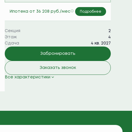
Семейная ипотека 6%
Ипотека
от 36 208 руб./мес
Подробнее
Секция
2
Этаж
4
Сдача
4 кв. 2027
Забронировать
Заказать звонок
Все характеристики