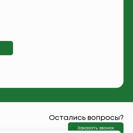
Остались вопросы?
Заказать звонок