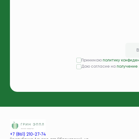
Принимаю
политику конфиде
Даю согласие на
получение
+7 (861) 210-27-74