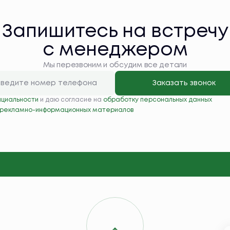
Запишитесь на встречу
с менеджером
Мы перезвоним и обсудим все детали
Заказать звонок
нциальности
и даю согласие на
обработку персональных данных
 рекламно-информационных материалов