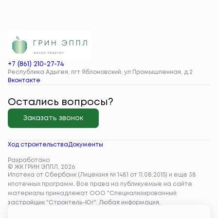
+7 (861) 210-27-74
Республика Адыгея, пгт Яблоновский, ул Промышленная, д.2
Вконтакте
Остались вопросы?
Заказать звонок
Ход строительства
Документы
Разработано
© ЖК ГРИН ЭППЛ, 2026