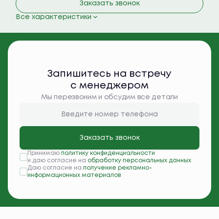
Заказать звонок
Все характеристики
Запишитесь на встречу
с менеджером
Мы перезвоним и обсудим все детали
Заказать звонок
Принимаю
политику конфиденциальности
и даю согласие на
обработку персональных данных
Даю согласие на
получение рекламно-
информационных материалов